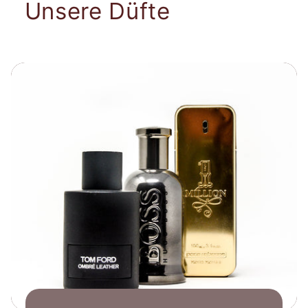
Unsere Düfte