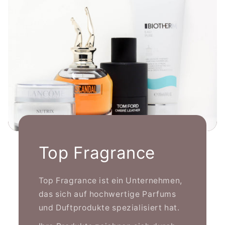
Top Fragrance
Top Fragrance ist ein Unternehmen,
das sich auf hochwertige Parfums
und Duftprodukte spezialisiert hat.