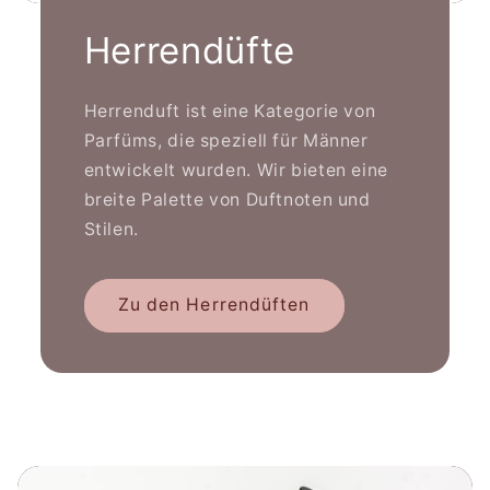
Herrendüfte
Herrenduft ist eine Kategorie von
Parfüms, die speziell für Männer
entwickelt wurden. Wir bieten eine
breite Palette von Duftnoten und
Stilen.
Zu den Herrendüften