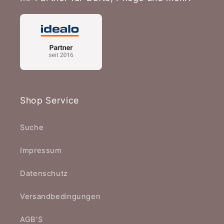
Shop Service
Suche
Impressum
Datenschutz
Versandbedingungen
AGB'S