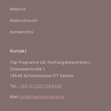
Widerruf
Widerrufsrecht
Kontaktinfos
Kontakt
Top Fragrance UG (haftungsbeschränkt)
Chausseestraße 1
14548 Schwielowsee OT Geltow
Tel.:
+49 (0)3327/784408
Mail:
info@topfragrance.de