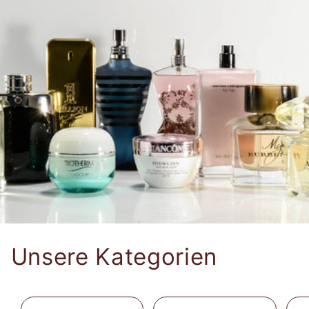
Unsere Kategorien