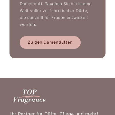
Damenduft! Tauchen Sie ein in eine
Welt voller verführerischer Düfte,
die speziell für Frauen entwickelt
wurden.
Zu den Damendüften
Ihr Partner für Düfte, Pflege und mehr!