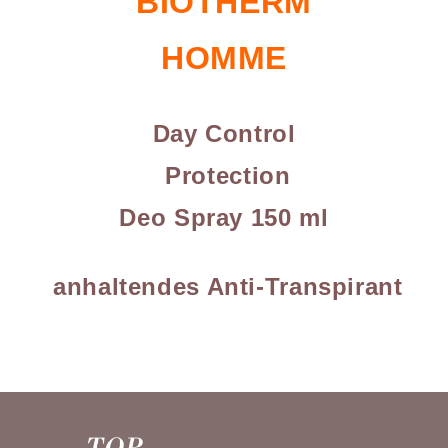
BIOTHERM
HOMME
Day Control
Protection
Deo Spray 150 ml
anhaltendes Anti-Transpirant