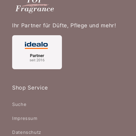
Ihr Partner für Düfte, Pflege und mehr!
Shop Service
Suche
Impressum
Datenschutz