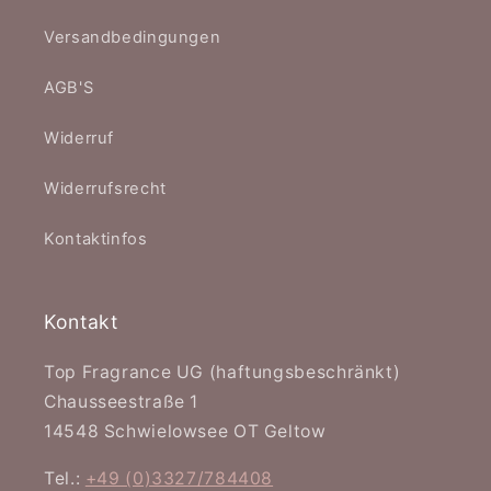
Versandbedingungen
AGB'S
Widerruf
Widerrufsrecht
Kontaktinfos
Kontakt
Top Fragrance UG (haftungsbeschränkt)
Chausseestraße 1
14548 Schwielowsee OT Geltow
Tel.:
+49 (0)3327/784408