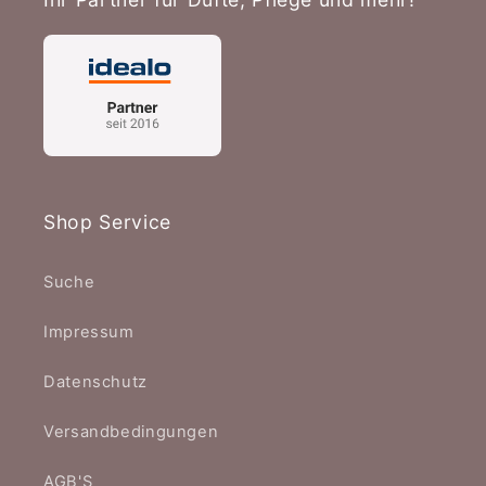
Shop Service
Suche
Impressum
Datenschutz
Versandbedingungen
AGB'S