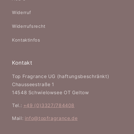
Widerruf
Widerrufsrecht
Kontaktinfos
Kontakt
Top Fragrance UG (haftungsbeschränkt)
Chausseestraße 1
14548 Schwielowsee OT Geltow
Tel.:
+49 (0)3327/784408
Mail:
info@topfragrance.de