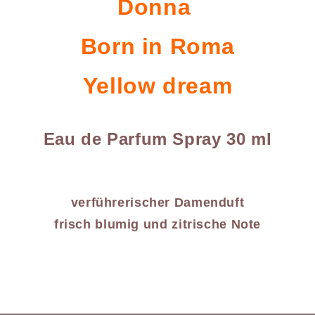
Donna
Born in Roma
Yellow dream
Eau de Parfum Spray 30 ml
verführerischer Damenduft
frisch blumig und zitrische Note