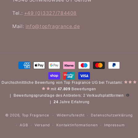
Tel.:
+49 (0)3327/784408
Mail:
info@topfragrance.de
Zahlungsmethoden
Durchschnittliche Bewertung von Top Fragrance UG bei Trustami:
mit
47.809
Bewertungen
|
Bewertungsgrundlage des Anbieters: 2 Verkaufsplattformen
|
24
Jahre Erfahrung
© 2026,
Top Fragrance
Widerrufsrecht
Datenschutzerklärung
AGB
Versand
Kontaktinformationen
Impressum