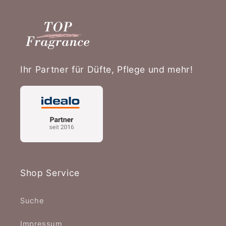
Ihr Partner für Düfte, Pflege und mehr!
Shop Service
Suche
Impressum